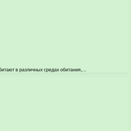
битают в различных средах обитания,…