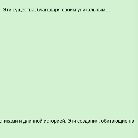
е. Эти существа, благодаря своим уникальным…
тиками и длинной историей. Эти создания, обитающие на