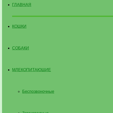
ГЛАВНАЯ
КОШКИ
СОБАКИ
МЛЕКОПИТАЮЩИЕ
Беспозвоночные