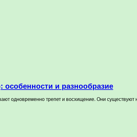
): особенности и разнообразие
ывают одновременно трепет и восхищение. Они существуют