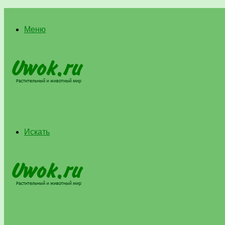
Меню
Искать