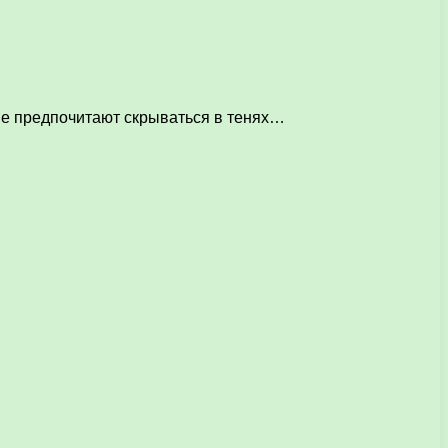
ые предпочитают скрываться в тенях…