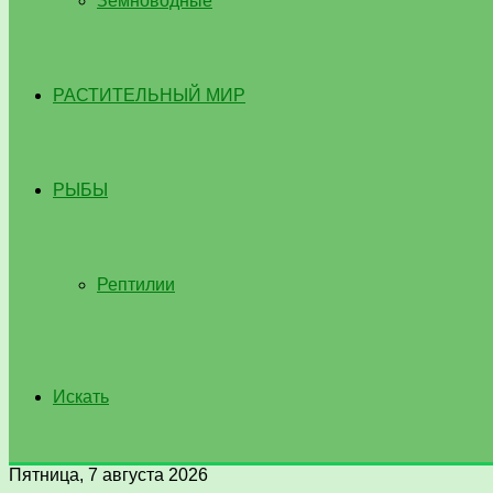
Земноводные
РАСТИТЕЛЬНЫЙ МИР
РЫБЫ
Рептилии
Искать
Пятница, 7 августа 2026