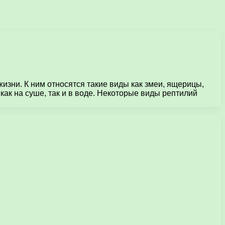
ни. К ним относятся такие виды как змеи, ящерицы,
ак на суше, так и в воде. Некоторые виды рептилий