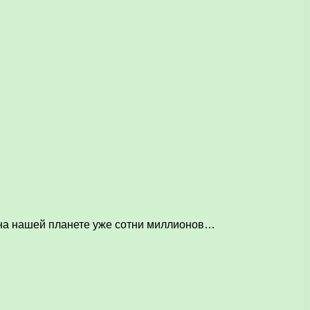
 на нашей планете уже сотни миллионов…