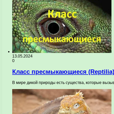
13.05.2024
0
Класс пресмыкающиеся (Reptilia
В мире дикой природы есть существа, которые выз