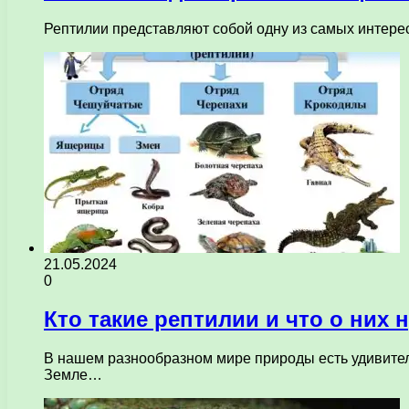
Рептилии представляют собой одну из самых интере
21.05.2024
0
Кто такие рептилии и что о них 
В нашем разнообразном мире природы есть удивител
Земле…