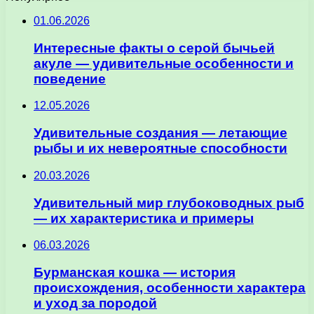
01.06.2026
Интересные факты о серой бычьей
акуле — удивительные особенности и
поведение
12.05.2026
Удивительные создания — летающие
рыбы и их невероятные способности
20.03.2026
Удивительный мир глубоководных рыб
— их характеристика и примеры
06.03.2026
Бурманская кошка — история
происхождения, особенности характера
и уход за породой