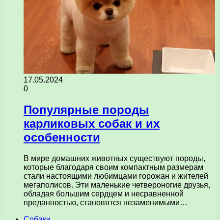
17.05.2024
0
Популярные породы
карликовых собак и их
особенности
В мире домашних животных существуют породы,
которые благодаря своим компактным размерам
стали настоящими любимцами горожан и жителей
мегаполисов. Эти маленькие четвероногие друзья,
обладая большим сердцем и несравненной
преданностью, становятся незаменимыми…
Собаки