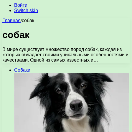
Войти
Switch skin
Главная
/
собак
собак
В мире существует множество пород собак, каждая из
которых обладает своими уникальными особенностями и
качествами. Одной из самых известных и…
Собаки