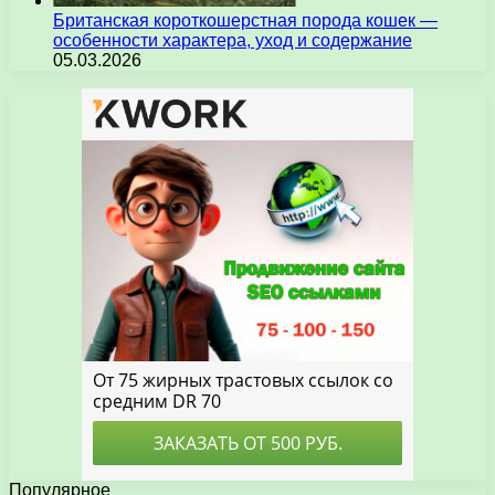
Британская короткошерстная порода кошек —
особенности характера, уход и содержание
05.03.2026
Популярное