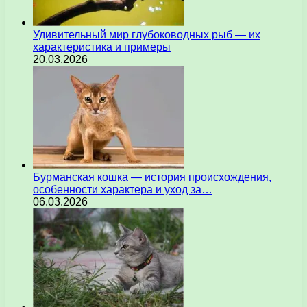
Удивительный мир глубоководных рыб — их
характеристика и примеры
20.03.2026
Бурманская кошка — история происхождения,
особенности характера и уход за…
06.03.2026