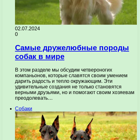
02.07.2024
0
Самые дружелюбные породы
собак в мире
В этом разделе мы обсудим четвероногих
компаньонов, которые славятся своим умением
дарить радость и тепло окружающим. Эти
удивительные создания не только становятся
верными друзьями, но и помогают своим хозяевам
преодолевать…
Собаки