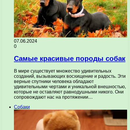
07.06.2024
0
Самые красивые породы собак
В мире существует множество удивительных
созданий, вызывающих восхищение и радость. Эти
верные спутники человека обладают
удивительными чертами и уникальной внешностью,
которые не оставляют равнодушными никого. Они
сопровождают нас на протяжении…
Собаки