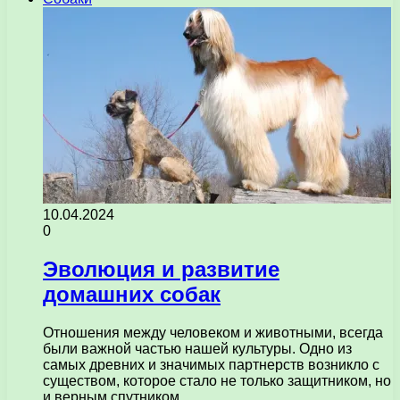
10.04.2024
0
Эволюция и развитие
домашних собак
Отношения между человеком и животными, всегда
были важной частью нашей культуры. Одно из
самых древних и значимых партнерств возникло с
существом, которое стало не только защитником, но
и верным спутником.…