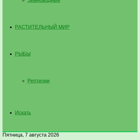
Земноводные
РАСТИТЕЛЬНЫЙ МИР
РЫБЫ
Рептилии
Искать
Пятница, 7 августа 2026