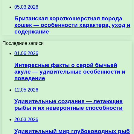
05.03.2026
Британская короткошерстная порода
кошек — особенности характера, уход и
содержание
Последние записи
01.06.2026
Интересные факты о серой бычьей
акуле — удивительные особенности и
поведение
12.05.2026
Удивительные создания — летающие
рыбы и их невероятные способности
20.03.2026
Удивительный мир глубоководных рыб