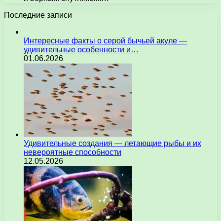
Последние записи
Интересные факты о серой бычьей акуле —
удивительные особенности и…
01.06.2026
Удивительные создания — летающие рыбы и их
невероятные способности
12.05.2026