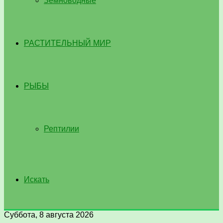
Земноводные
РАСТИТЕЛЬНЫЙ МИР
РЫБЫ
Рептилии
Искать
Суббота, 8 августа 2026