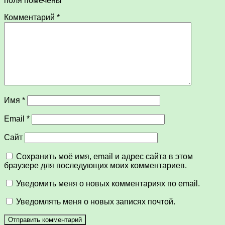
поля помечены
*
Комментарий
*
Имя
*
Email
*
Сайт
Сохранить моё имя, email и адрес сайта в этом
браузере для последующих моих комментариев.
Уведомить меня о новых комментариях по email.
Уведомлять меня о новых записях почтой.