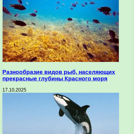
Разнообразие видов рыб, населяющих
прекрасные глубины Красного моря
17.10.2025