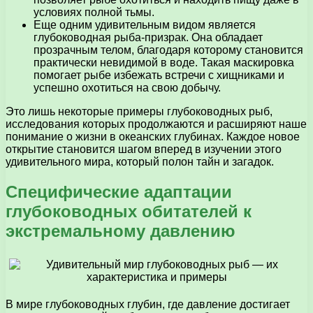
условиях полной тьмы.
Еще одним удивительным видом является
глубоководная рыба-призрак. Она обладает
прозрачным телом, благодаря которому становится
практически невидимой в воде. Такая маскировка
помогает рыбе избежать встречи с хищниками и
успешно охотиться на свою добычу.
Это лишь некоторые примеры глубоководных рыб,
исследования которых продолжаются и расширяют наше
понимание о жизни в океанских глубинах. Каждое новое
открытие становится шагом вперед в изучении этого
удивительного мира, который полон тайн и загадок.
Специфические адаптации
глубоководных обитателей к
экстремальному давлению
В мире глубоководных глубин, где давление достигает