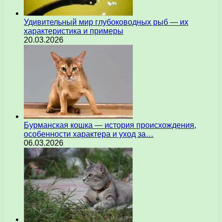
Удивительный мир глубоководных рыб — их
характеристика и примеры
20.03.2026
Бурманская кошка — история происхождения,
особенности характера и уход за…
06.03.2026