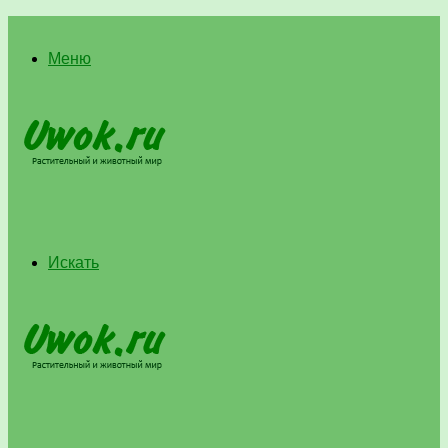
Меню
Искать