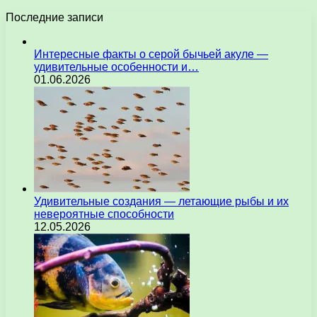
Последние записи
Интересные факты о серой бычьей акуле —
удивительные особенности и…
01.06.2026
Удивительные создания — летающие рыбы и их
невероятные способности
12.05.2026