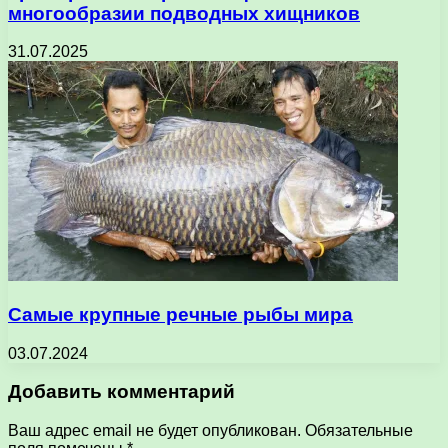
многообразии подводных хищников
31.07.2025
Самые крупные речные рыбы мира
03.07.2024
Добавить комментарий
Ваш адрес email не будет опубликован.
Обязательные