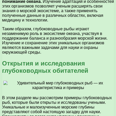
понимание океана.
Изучение адаптаций и особенностей
этих организмов позволяет ученым расширять свои
знания о морской экосистеме, а также применять
полученные данные в различных областях, включая
медицину и технологии.
Таким образом, глубоководные рыбы играют
незаменимую роль в экосистеме океана, участвуя в
поддержании баланса и разнообразия морской жизни.
Изучение и сохранение этих уникальных организмов
являются важными задачами для науки и охраны
окружающей среды.
Открытия и исследования
глубоководных обитателей
В этом разделе мы рассмотрим примеры глубоководных
рыб, которые были открыты и исследованы учеными.
Уникальные и малоизученные морские глубины
представляют собой настоящую загадку для науки.