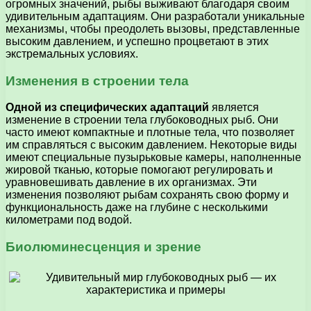
огромных значений, рыбы выживают благодаря своим
удивительным адаптациям. Они разработали уникальные
механизмы, чтобы преодолеть вызовы, представленные
высоким давлением, и успешно процветают в этих
экстремальных условиях.
Изменения в строении тела
Одной из специфических адаптаций
является
изменение в строении тела глубоководных рыб. Они
часто имеют компактные и плотные тела, что позволяет
им справляться с высоким давлением. Некоторые виды
имеют специальные пузырьковые камеры, наполненные
жировой тканью, которые помогают регулировать и
уравновешивать давление в их организмах. Эти
изменения позволяют рыбам сохранять свою форму и
функциональность даже на глубине с несколькими
километрами под водой.
Биолюминесценция и зрение