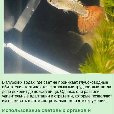
В глубоких водах, где свет не проникает, глубоководные
обитатели сталкиваются с огромными трудностями, когда
дело доходит до поиска пищи. Однако, они развили
удивительные адаптации и стратегии, которые позволяют
им выживать в этом экстремально жестком окружении.
Использование световых органов и