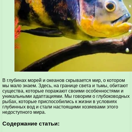
В глубинах морей и океанов скрывается мир, о котором
мы мало знаем. Здесь, на границе света и тьмы, обитают
существа, которые поражают своими особенностями и
уникальными адаптациями. Мы говорим о глубоководных
рыбах, которые приспособились к жизни в условиях
глубинных вод и стали настоящими хозяевами этого
недоступного мира.
Содержание статьи: