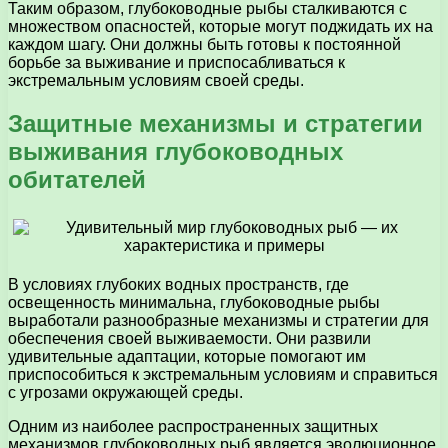
Таким образом, глубоководные рыбы сталкиваются с
множеством опасностей, которые могут поджидать их на
каждом шагу. Они должны быть готовы к постоянной
борьбе за выживание и приспосабливаться к
экстремальным условиям своей среды.
Защитные механизмы и стратегии
выживания глубоководных
обитателей
В условиях глубоких водных пространств, где
освещенность минимальна, глубоководные рыбы
выработали разнообразные механизмы и стратегии для
обеспечения своей выживаемости. Они развили
удивительные адаптации, которые помогают им
приспособиться к экстремальным условиям и справиться
с угрозами окружающей среды.
Одним из наиболее распространенных защитных
механизмов глубоководных рыб является эволюционное