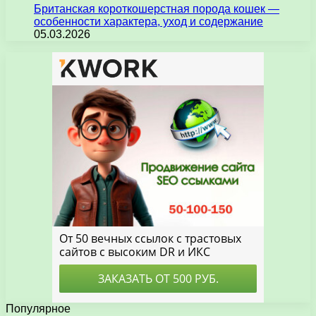
Британская короткошерстная порода кошек —
особенности характера, уход и содержание
05.03.2026
Популярное