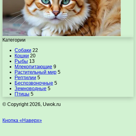
Категории
Собаки
22
Кошки
20
Рыбы
13
Млекопитающие
9
Растительный мир
5
Рептилии
5
Беспозвоночные
5
Земноводные
5
Птицы
5
© Copyright 2026, Uwok.ru
Кнопка «Наверх»