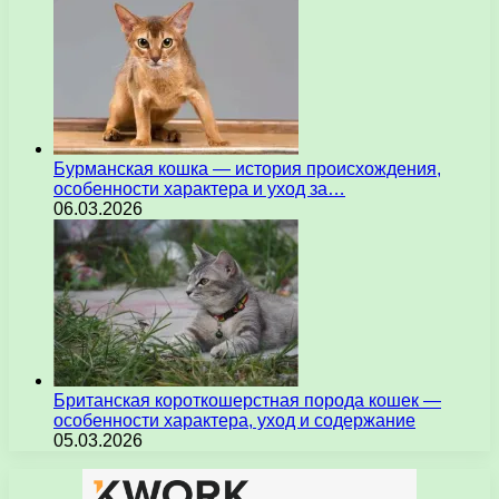
Бурманская кошка — история происхождения,
особенности характера и уход за…
06.03.2026
Британская короткошерстная порода кошек —
особенности характера, уход и содержание
05.03.2026