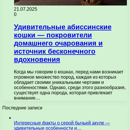
21.07.2025
0
Удивительные абиссинские
кошки — покровители
домашнего очарования и
источник бесконечного
вдохновения
Когда мы говорим о кошках, перед нами возникает
огромное множество пород, каждая из которых
обладает своими уникальными чертами и
особенностями. Однако, среди этого разнообразия,
существует одна порода, которая привлекает
внимание…
Последние записи
Интересные факты о серой бычьей акуле —
удивительные особенности и…