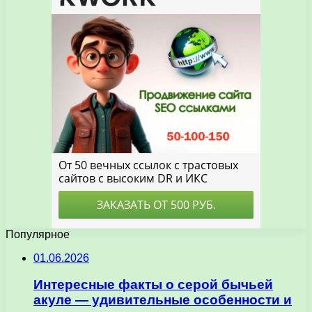
Популярное
01.06.2026
Интересные факты о серой бычьей
акуле — удивительные особенности и