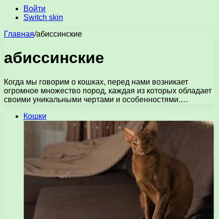
Войти
Switch skin
Главная
/
абиссинские
абиссинские
Когда мы говорим о кошках, перед нами возникает
огромное множество пород, каждая из которых обладает
своими уникальными чертами и особенностями.…
Кошки