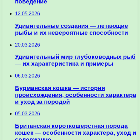
поведение
12.05.2026
Удивительные создания — летающие
рыбы и их невероятные способности
20.03.2026
Удивительный мир глубоководных рыб
— их характеристика и примеры
06.03.2026
Бурманская кошка — история
происхождения, особенности характера
и уход за породой
05.03.2026
Британская короткошерстная порода
кошек — особенности характера, уход и
содержание