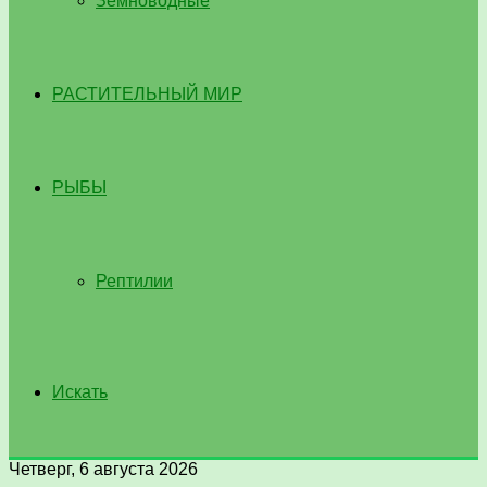
Земноводные
РАСТИТЕЛЬНЫЙ МИР
РЫБЫ
Рептилии
Искать
Четверг, 6 августа 2026