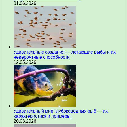
01.06.2026
Удивительные создания — летающие рыбы и их
невероятные способности
12.05.2026
Удивительный мир глубоководных рыб — их
характеристика и примеры
20.03.2026