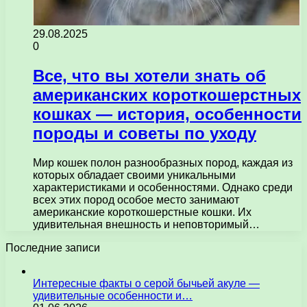
29.08.2025
0
Все, что вы хотели знать об
американских короткошерстных
кошках — история, особенности
породы и советы по уходу
Мир кошек полон разнообразных пород, каждая из
которых обладает своими уникальными
характеристиками и особенностями. Однако среди
всех этих пород особое место занимают
американские короткошерстные кошки. Их
удивительная внешность и неповторимый…
Последние записи
Интересные факты о серой бычьей акуле —
удивительные особенности и…