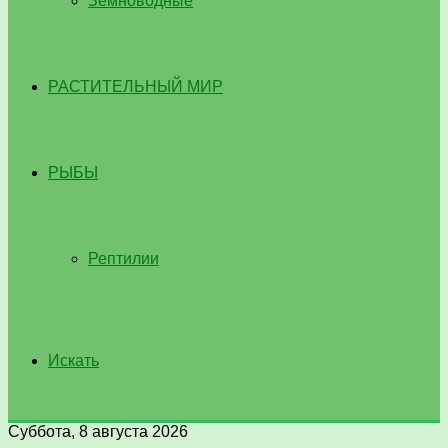
Земноводные
РАСТИТЕЛЬНЫЙ МИР
РЫБЫ
Рептилии
Искать
Суббота, 8 августа 2026