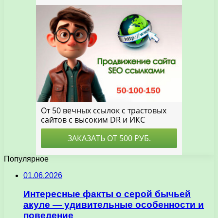
Популярное
01.06.2026
Интересные факты о серой бычьей
акуле — удивительные особенности и
поведение