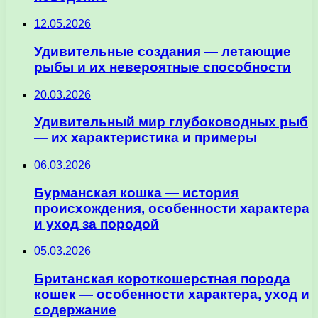
12.05.2026
Удивительные создания — летающие
рыбы и их невероятные способности
20.03.2026
Удивительный мир глубоководных рыб
— их характеристика и примеры
06.03.2026
Бурманская кошка — история
происхождения, особенности характера
и уход за породой
05.03.2026
Британская короткошерстная порода
кошек — особенности характера, уход и
содержание