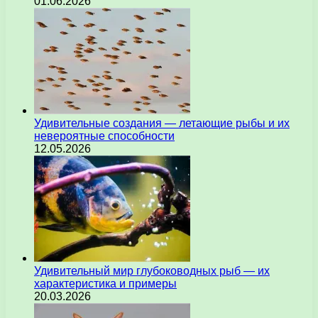
01.06.2026
Удивительные создания — летающие рыбы и их
невероятные способности
12.05.2026
Удивительный мир глубоководных рыб — их
характеристика и примеры
20.03.2026