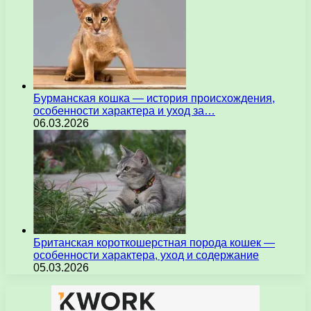
Бурманская кошка — история происхождения,
особенности характера и уход за…
06.03.2026
Британская короткошерстная порода кошек —
особенности характера, уход и содержание
05.03.2026