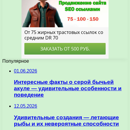
Популярное
01.06.2026
Интересные факты о серой бычьей
акуле — удивительные особенности и
поведение
12.05.2026
Удивительные создания — летающие
рыбы и их невероятные способности