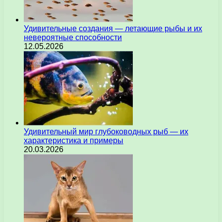
Удивительные создания — летающие рыбы и их
невероятные способности
12.05.2026
Удивительный мир глубоководных рыб — их
характеристика и примеры
20.03.2026