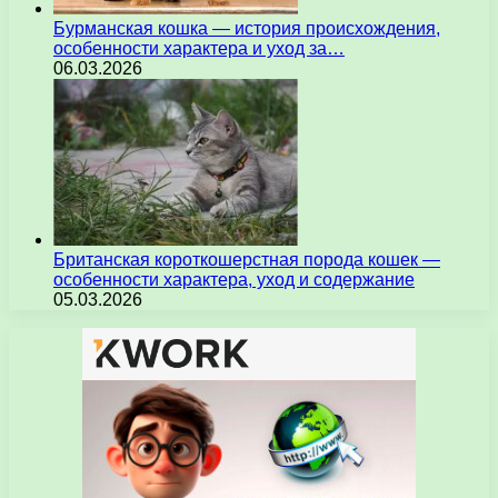
Бурманская кошка — история происхождения,
особенности характера и уход за…
06.03.2026
Британская короткошерстная порода кошек —
особенности характера, уход и содержание
05.03.2026