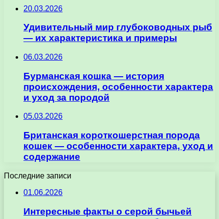
20.03.2026
Удивительный мир глубоководных рыб
— их характеристика и примеры
06.03.2026
Бурманская кошка — история
происхождения, особенности характера
и уход за породой
05.03.2026
Британская короткошерстная порода
кошек — особенности характера, уход и
содержание
Последние записи
01.06.2026
Интересные факты о серой бычьей