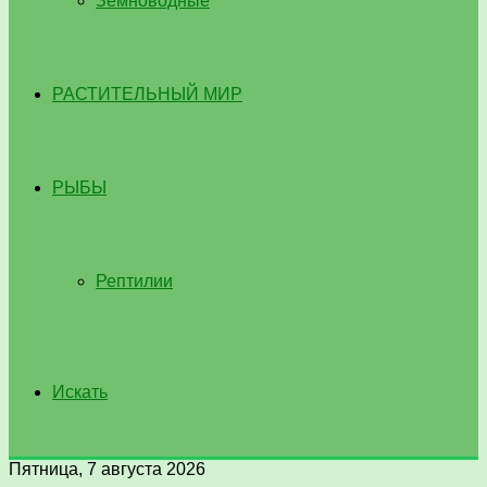
Земноводные
РАСТИТЕЛЬНЫЙ МИР
РЫБЫ
Рептилии
Искать
Пятница, 7 августа 2026