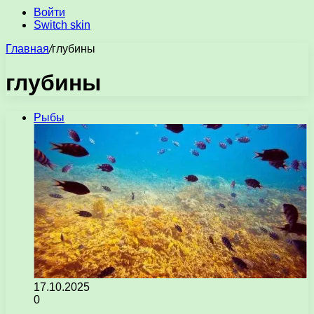
Войти
Switch skin
Главная
/
глубины
глубины
Рыбы
17.10.2025
0