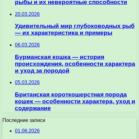
рыбы и их невероятные способности
20.03.2026
Удивительный мир глубоководных рыб
— их характеристика и примеры
06.03.2026
Бурманская кошка — история
происхождения, особенности характера
и уход за породой
05.03.2026
Британская короткошерстная порода
кошек — особенности характера, уход и
содержание
Последние записи
01.06.2026