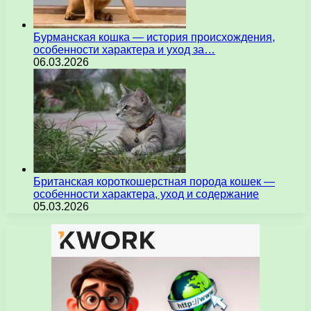
Бурманская кошка — история происхождения,
особенности характера и уход за…
06.03.2026
Британская короткошерстная порода кошек —
особенности характера, уход и содержание
05.03.2026