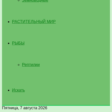
Земноводные
РАСТИТЕЛЬНЫЙ МИР
РЫБЫ
Рептилии
Искать
Пятница, 7 августа 2026