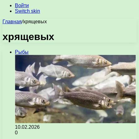
Войти
Switch skin
Главная
/
хрящевых
хрящевых
Рыбы
10.02.2026
0