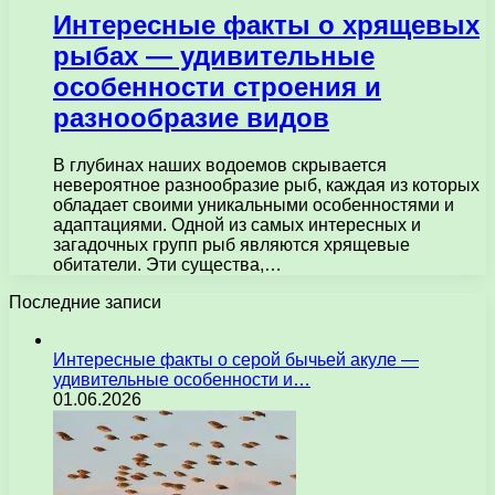
Интересные факты о хрящевых
рыбах — удивительные
особенности строения и
разнообразие видов
В глубинах наших водоемов скрывается
невероятное разнообразие рыб, каждая из которых
обладает своими уникальными особенностями и
адаптациями. Одной из самых интересных и
загадочных групп рыб являются хрящевые
обитатели. Эти существа,…
Последние записи
Интересные факты о серой бычьей акуле —
удивительные особенности и…
01.06.2026