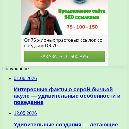
Популярное
01.06.2026
Интересные факты о серой бычьей
акуле — удивительные особенности и
поведение
12.05.2026
Удивительные создания — летающие