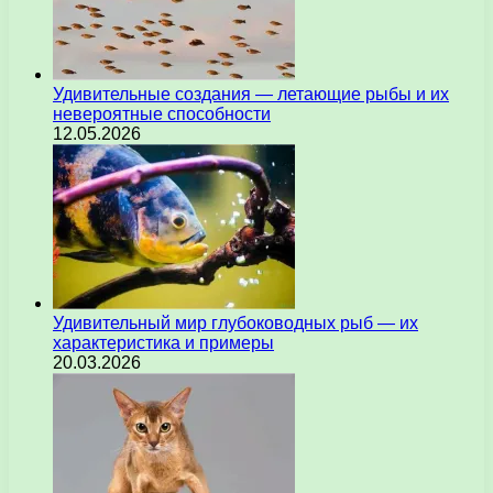
Удивительные создания — летающие рыбы и их
невероятные способности
12.05.2026
Удивительный мир глубоководных рыб — их
характеристика и примеры
20.03.2026