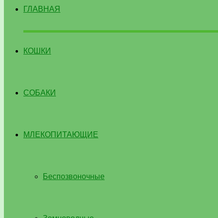
ГЛАВНАЯ
КОШКИ
СОБАКИ
МЛЕКОПИТАЮЩИЕ
Беспозвоночные