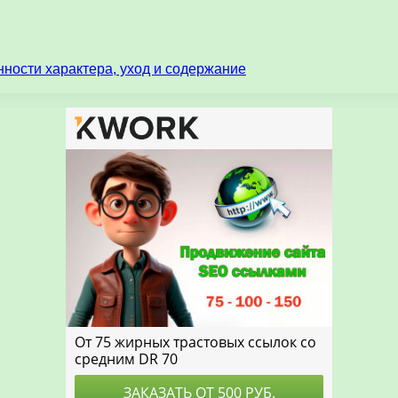
ности характера, уход и содержание