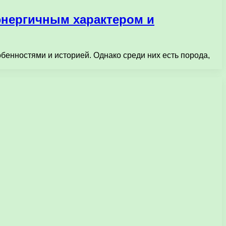
энергичным характером и
бенностями и историей. Однако среди них есть порода,