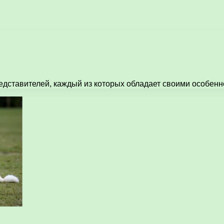
едставителей, каждый из которых обладает своими особенн