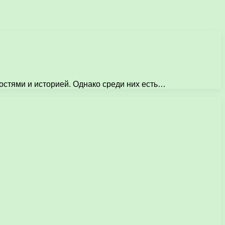
остями и историей. Однако среди них есть…