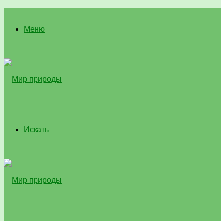
Меню
Искать