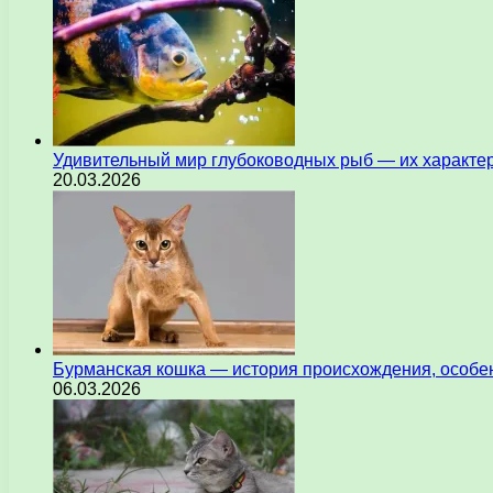
Удивительный мир глубоководных рыб — их характе
20.03.2026
Бурманская кошка — история происхождения, особен
06.03.2026