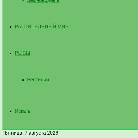
Земноводные
РАСТИТЕЛЬНЫЙ МИР
РЫБЫ
Рептилии
Искать
Пятница, 7 августа 2026