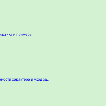
ристика и примеры
ности характера и уход за…