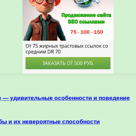
е — удивительные особенности и поведение
ы и их невероятные способности