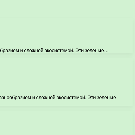
образием и сложной экосистемой. Эти зеленые…
разнообразием и сложной экосистемой. Эти зеленые