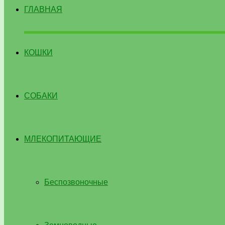
ГЛАВНАЯ
КОШКИ
СОБАКИ
МЛЕКОПИТАЮЩИЕ
Беспозвоночные