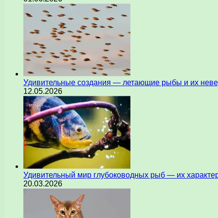
Удивительные создания — летающие рыбы и их нев
12.05.2026
Удивительный мир глубоководных рыб — их характе
20.03.2026