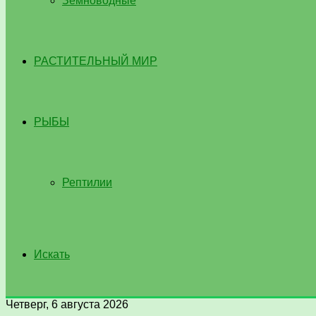
Земноводные
РАСТИТЕЛЬНЫЙ МИР
РЫБЫ
Рептилии
Искать
Четверг, 6 августа 2026