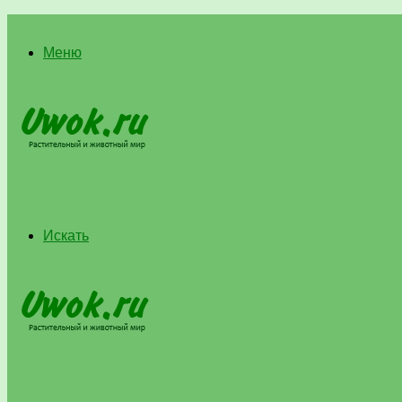
Меню
Искать