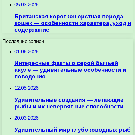
05.03.2026
Британская короткошерстная порода
кошек — особенности характера, уход и
содержание
Последние записи
01.06.2026
Интересные факты о серой бычьей
акуле — удивительные особенности и
поведение
12.05.2026
Удивительные создания — летающие
рыбы и их невероятные способности
20.03.2026
Удивительный мир глубоководных рыб