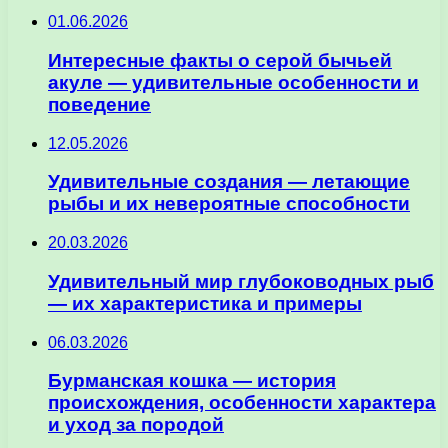
01.06.2026
Интересные факты о серой бычьей
акуле — удивительные особенности и
поведение
12.05.2026
Удивительные создания — летающие
рыбы и их невероятные способности
20.03.2026
Удивительный мир глубоководных рыб
— их характеристика и примеры
06.03.2026
Бурманская кошка — история
происхождения, особенности характера
и уход за породой