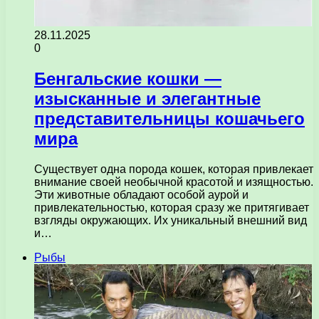
28.11.2025
0
Бенгальские кошки —
изысканные и элегантные
представительницы кошачьего
мира
Существует одна порода кошек, которая привлекает
внимание своей необычной красотой и изящностью.
Эти животные обладают особой аурой и
привлекательностью, которая сразу же притягивает
взгляды окружающих. Их уникальный внешний вид
и…
Рыбы