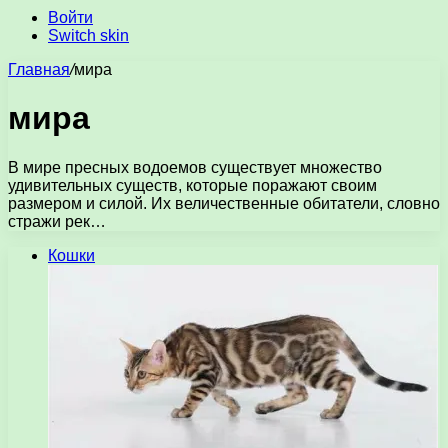
Войти
Switch skin
Главная
/
мира
мира
В мире пресных водоемов существует множество
удивительных существ, которые поражают своим
размером и силой. Их величественные обитатели, словно
стражи рек…
Кошки