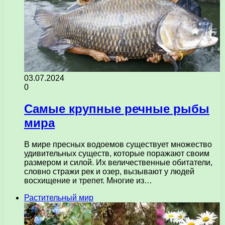
03.07.2024
0
Самые крупные речные рыбы
мира
В мире пресных водоемов существует множество
удивительных существ, которые поражают своим
размером и силой. Их величественные обитатели,
словно стражи рек и озер, вызывают у людей
восхищение и трепет. Многие из…
Растительный мир