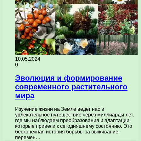
10.05.2024
0
Эволюция и формирование
современного растительного
мира
Изучение жизни на Земле ведет нас в
увлекательное путешествие через миллиарды лет,
где мы наблюдаем преобразования и адаптации,
которые привели к сегодняшнему состоянию. Это
бесконечная история борьбы за выживание,
перемен…