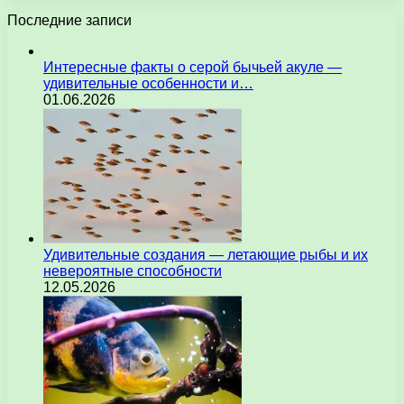
Последние записи
Интересные факты о серой бычьей акуле —
удивительные особенности и…
01.06.2026
Удивительные создания — летающие рыбы и их
невероятные способности
12.05.2026