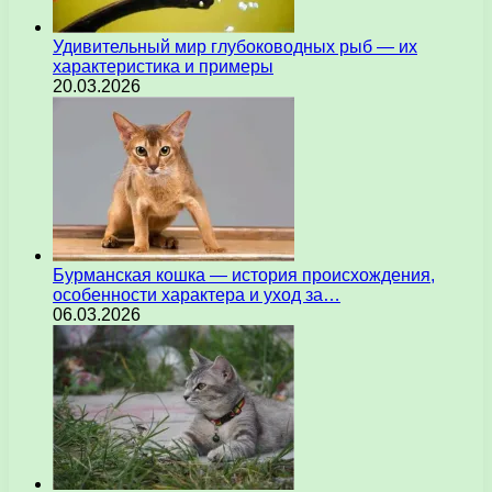
Удивительный мир глубоководных рыб — их
характеристика и примеры
20.03.2026
Бурманская кошка — история происхождения,
особенности характера и уход за…
06.03.2026