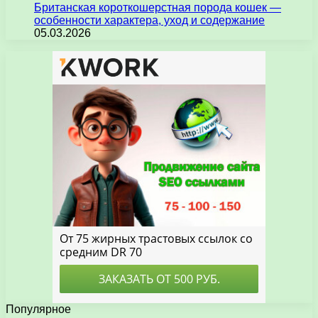
Британская короткошерстная порода кошек —
особенности характера, уход и содержание
05.03.2026
Популярное