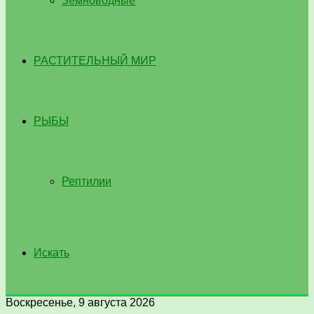
Земноводные
РАСТИТЕЛЬНЫЙ МИР
РЫБЫ
Рептилии
Искать
Воскресенье, 9 августа 2026