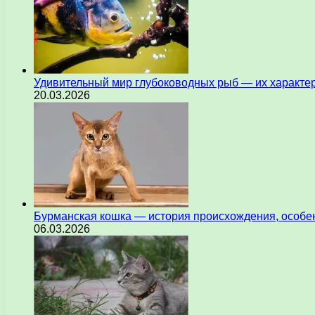
Удивительный мир глубоководных рыб — их характе
20.03.2026
Бурманская кошка — история происхождения, особен
06.03.2026