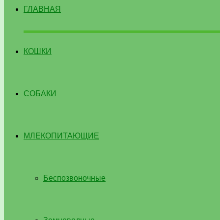
ГЛАВНАЯ
КОШКИ
СОБАКИ
МЛЕКОПИТАЮЩИЕ
Беспозвоночные