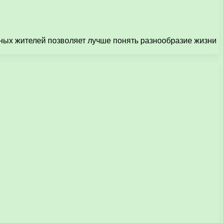
ных жителей позволяет лучше понять разнообразие жизни