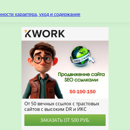
ности характера, уход и содержание