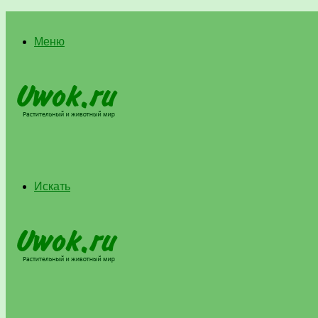
Меню
Искать