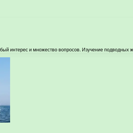
обый интерес и множество вопросов. Изучение подводных 