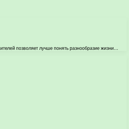
жителей позволяет лучше понять разнообразие жизни…