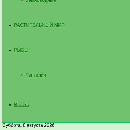
Земноводные
РАСТИТЕЛЬНЫЙ МИР
РЫБЫ
Рептилии
Искать
Суббота, 8 августа 2026