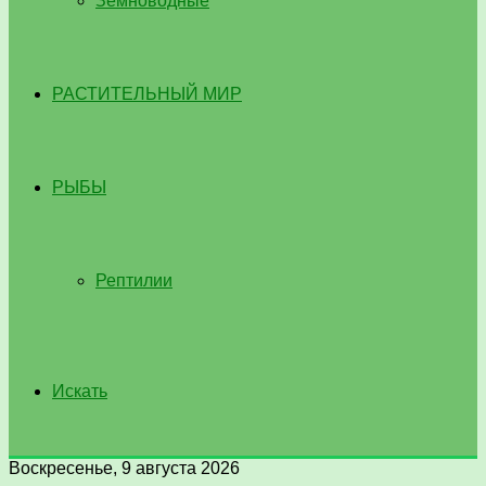
Земноводные
РАСТИТЕЛЬНЫЙ МИР
РЫБЫ
Рептилии
Искать
Воскресенье, 9 августа 2026