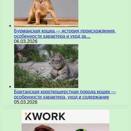
Бурманская кошка — история происхождения,
особенности характера и уход за…
06.03.2026
Британская короткошерстная порода кошек —
особенности характера, уход и содержание
05.03.2026