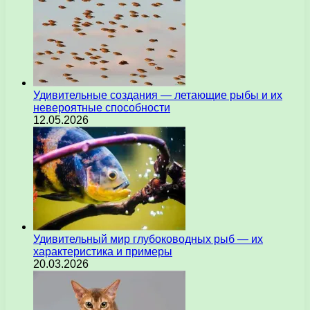
Удивительные создания — летающие рыбы и их
невероятные способности
12.05.2026
Удивительный мир глубоководных рыб — их
характеристика и примеры
20.03.2026