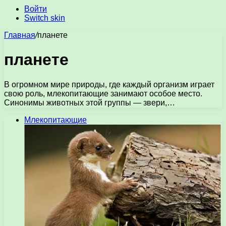
Войти
Switch skin
Главная
/
планете
планете
В огромном мире природы, где каждый организм играет
свою роль, млекопитающие занимают особое место.
Синонимы животных этой группы — звери,…
Млекопитающие