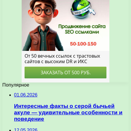
Популярное
01.06.2026
Интересные факты о серой бычьей
акуле — удивительные особенности и
поведение
12.05.2026