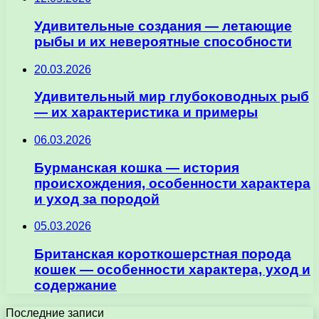
Удивительные создания — летающие
рыбы и их невероятные способности
20.03.2026
Удивительный мир глубоководных рыб
— их характеристика и примеры
06.03.2026
Бурманская кошка — история
происхождения, особенности характера
и уход за породой
05.03.2026
Британская короткошерстная порода
кошек — особенности характера, уход и
содержание
Последние записи