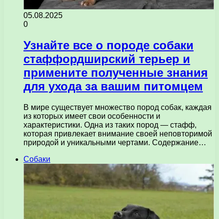
05.08.2025
0
Узнайте все о породе собаки
стаффордширский терьер и
примените полученные знания
для ухода за вашим питомцем
В мире существует множество пород собак, каждая
из которых имеет свои особенности и
характеристики. Одна из таких пород — стафф,
которая привлекает внимание своей неповторимой
природой и уникальными чертами. Содержание…
Собаки