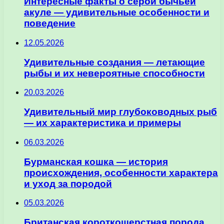
Интересные факты о серой бычьей
акуле — удивительные особенности и
поведение
12.05.2026
Удивительные создания — летающие
рыбы и их невероятные способности
20.03.2026
Удивительный мир глубоководных рыб
— их характеристика и примеры
06.03.2026
Бурманская кошка — история
происхождения, особенности характера
и уход за породой
05.03.2026
Британская короткошерстная порода