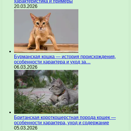
характеристика и примеры
20.03.2026
Бурманская кошка — история происхождения,
особенности характера и уход за…
06.03.2026
Британская короткошерстная порода кошек —
особенности характера, уход и содержание
05.03.2026