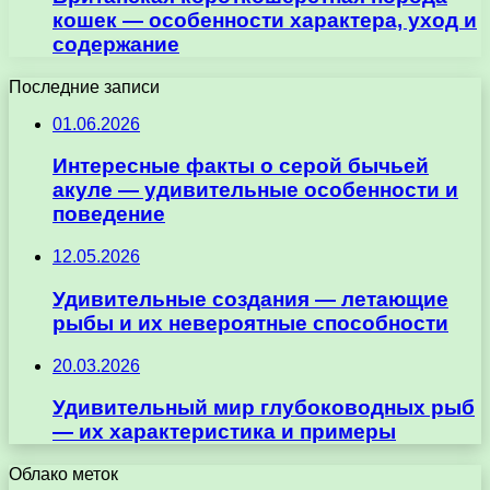
кошек — особенности характера, уход и
содержание
Последние записи
01.06.2026
Интересные факты о серой бычьей
акуле — удивительные особенности и
поведение
12.05.2026
Удивительные создания — летающие
рыбы и их невероятные способности
20.03.2026
Удивительный мир глубоководных рыб
— их характеристика и примеры
Облако меток