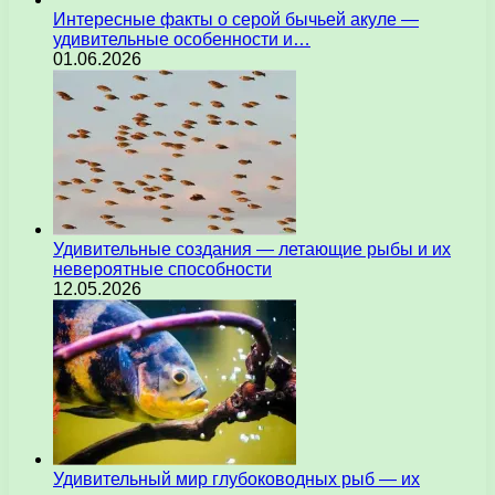
Интересные факты о серой бычьей акуле —
удивительные особенности и…
01.06.2026
Удивительные создания — летающие рыбы и их
невероятные способности
12.05.2026
Удивительный мир глубоководных рыб — их