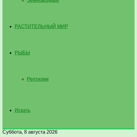
Земноводные
РАСТИТЕЛЬНЫЙ МИР
РЫБЫ
Рептилии
Искать
Суббота, 8 августа 2026