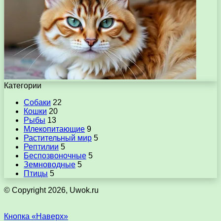
Категории
Собаки
22
Кошки
20
Рыбы
13
Млекопитающие
9
Растительный мир
5
Рептилии
5
Беспозвоночные
5
Земноводные
5
Птицы
5
© Copyright 2026, Uwok.ru
Кнопка «Наверх»