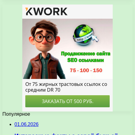
Популярное
01.06.2026