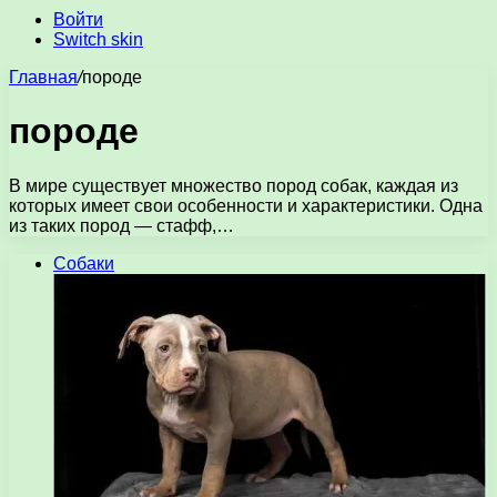
Войти
Switch skin
Главная
/
породе
породе
В мире существует множество пород собак, каждая из
которых имеет свои особенности и характеристики. Одна
из таких пород — стафф,…
Собаки