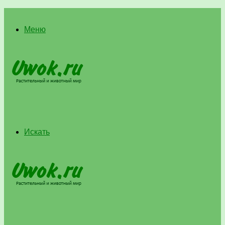
Меню
Искать