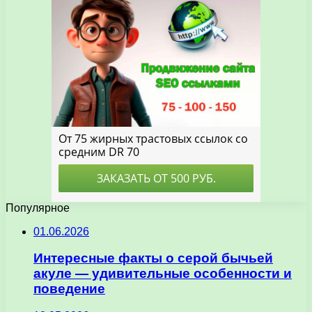
Популярное
01.06.2026
Интересные факты о серой бычьей
акуле — удивительные особенности и
поведение