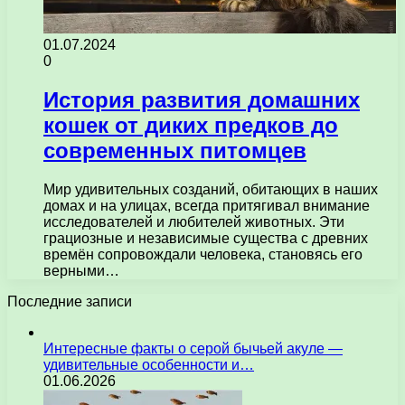
01.07.2024
0
История развития домашних
кошек от диких предков до
современных питомцев
Мир удивительных созданий, обитающих в наших
домах и на улицах, всегда притягивал внимание
исследователей и любителей животных. Эти
грациозные и независимые существа с древних
времён сопровождали человека, становясь его
верными…
Последние записи
Интересные факты о серой бычьей акуле —
удивительные особенности и…
01.06.2026