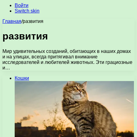
Войти
Switch skin
Главная
/
развития
развития
Мир удивительных созданий, обитающих в наших домах
и на улицах, всегда притягивал внимание
исследователей и любителей животных. Эти грациозные
и…
Кошки