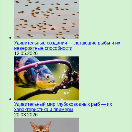
Удивительные создания — летающие рыбы и их
невероятные способности
12.05.2026
Удивительный мир глубоководных рыб — их
характеристика и примеры
20.03.2026