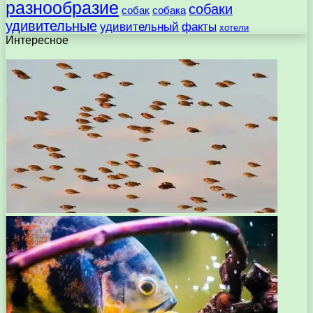
разнообразие
собаки
собак
собака
удивительные
удивительный
факты
хотели
Интересное