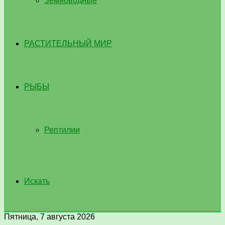
Земноводные
РАСТИТЕЛЬНЫЙ МИР
РЫБЫ
Рептилии
Искать
Пятница, 7 августа 2026