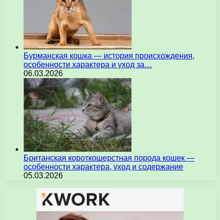
Бурманская кошка — история происхождения,
особенности характера и уход за…
06.03.2026
Британская короткошерстная порода кошек —
особенности характера, уход и содержание
05.03.2026