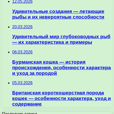
12.05.2026
Удивительные создания — летающие
рыбы и их невероятные способности
20.03.2026
Удивительный мир глубоководных рыб
— их характеристика и примеры
06.03.2026
Бурманская кошка — история
происхождения, особенности характера
и уход за породой
05.03.2026
Британская короткошерстная порода
кошек — особенности характера, уход и
содержание
Последние записи