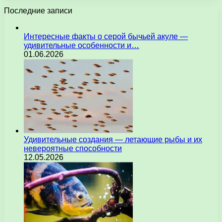
Последние записи
Интересные факты о серой бычьей акуле —
удивительные особенности и…
01.06.2026
Удивительные создания — летающие рыбы и их
невероятные способности
12.05.2026