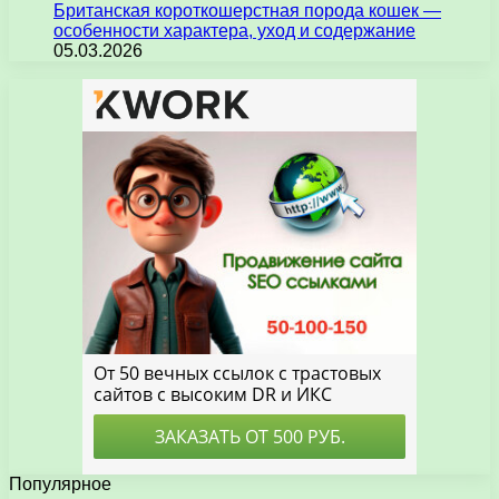
Британская короткошерстная порода кошек —
особенности характера, уход и содержание
05.03.2026
Популярное