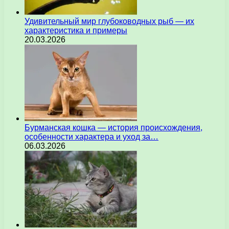
Удивительный мир глубоководных рыб — их
характеристика и примеры
20.03.2026
Бурманская кошка — история происхождения,
особенности характера и уход за…
06.03.2026