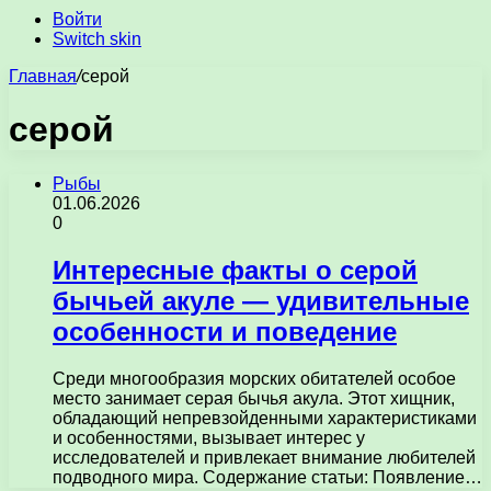
Войти
Switch skin
Главная
/
серой
серой
Рыбы
01.06.2026
0
Интересные факты о серой
бычьей акуле — удивительные
особенности и поведение
Среди многообразия морских обитателей особое
место занимает серая бычья акула. Этот хищник,
обладающий непревзойденными характеристиками
и особенностями, вызывает интерес у
исследователей и привлекает внимание любителей
подводного мира. Содержание статьи: Появление…