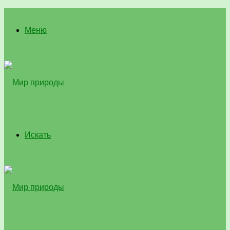
Меню
Искать