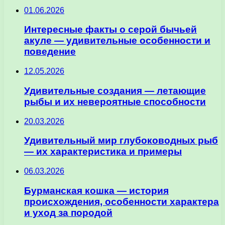
01.06.2026
Интересные факты о серой бычьей
акуле — удивительные особенности и
поведение
12.05.2026
Удивительные создания — летающие
рыбы и их невероятные способности
20.03.2026
Удивительный мир глубоководных рыб
— их характеристика и примеры
06.03.2026
Бурманская кошка — история
происхождения, особенности характера
и уход за породой