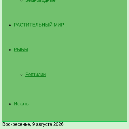
Земноводные
РАСТИТЕЛЬНЫЙ МИР
РЫБЫ
Рептилии
Искать
Воскресенье, 9 августа 2026