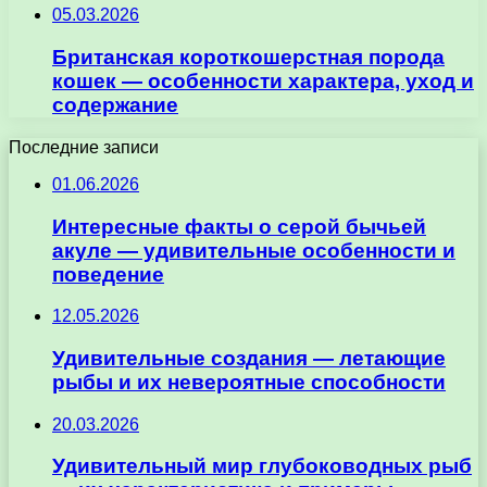
05.03.2026
Британская короткошерстная порода
кошек — особенности характера, уход и
содержание
Последние записи
01.06.2026
Интересные факты о серой бычьей
акуле — удивительные особенности и
поведение
12.05.2026
Удивительные создания — летающие
рыбы и их невероятные способности
20.03.2026
Удивительный мир глубоководных рыб