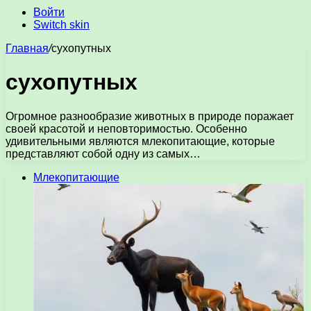
Войти
Switch skin
Главная
/
сухопутных
сухопутных
Огромное разнообразие животных в природе поражает
своей красотой и неповторимостью. Особенно
удивительными являются млекопитающие, которые
представляют собой одну из самых…
Млекопитающие