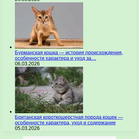
Бурманская кошка — история происхождения,
особенности характера и уход за…
06.03.2026
Британская короткошерстная порода кошек —
особенности характера, уход и содержание
05.03.2026