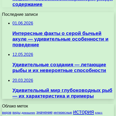
содержание
Последние записи
01.06.2026
Интересные факты о серой бычьей
акуле — удивительные особенности и
поведение
12.05.2026
Удивительные создания — летающие
рыбы и их невероятные способности
20.03.2026
Удивительный мир глубоководных рыб
— их характеристика и примеры
Облако меток
история
значение
видов
виды
интересные
домашних
класс