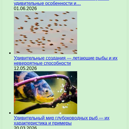
удивительные особенности и…
01.06.2026
Удивительные создания — летающие рыбы и их
невероятные способности
12.05.2026
Удивительный мир глубоководных рыб — их
характеристика и примеры
20.03.2026