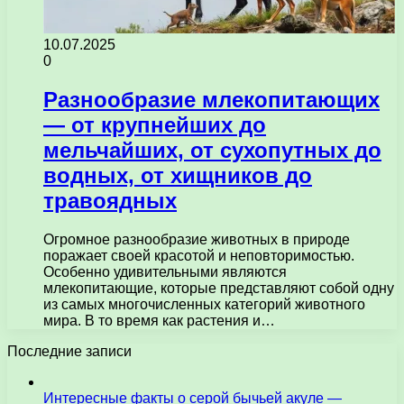
10.07.2025
0
Разнообразие млекопитающих
— от крупнейших до
мельчайших, от сухопутных до
водных, от хищников до
травоядных
Огромное разнообразие животных в природе
поражает своей красотой и неповторимостью.
Особенно удивительными являются
млекопитающие, которые представляют собой одну
из самых многочисленных категорий животного
мира. В то время как растения и…
Последние записи
Интересные факты о серой бычьей акуле —