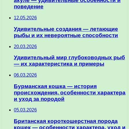
акуле — удивительные особенности и
поведение
12.05.2026
Удивительные создания — летающие
рыбы и их невероятные способности
20.03.2026
Удивительный мир глубоководных рыб
— их характеристика и примеры
06.03.2026
Бурманская кошка — история
происхождения, особенности характера
и уход за породой
05.03.2026
Британская короткошерстная порода
кошек — особенности характера, уход и