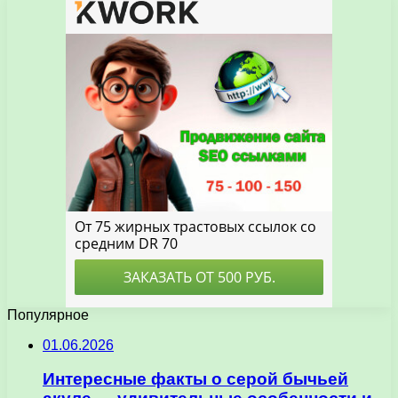
Популярное
01.06.2026
Интересные факты о серой бычьей