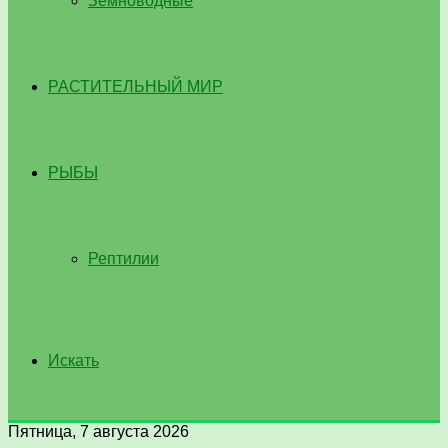
Земноводные
РАСТИТЕЛЬНЫЙ МИР
РЫБЫ
Рептилии
Искать
Пятница, 7 августа 2026