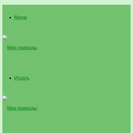
Меню
Искать