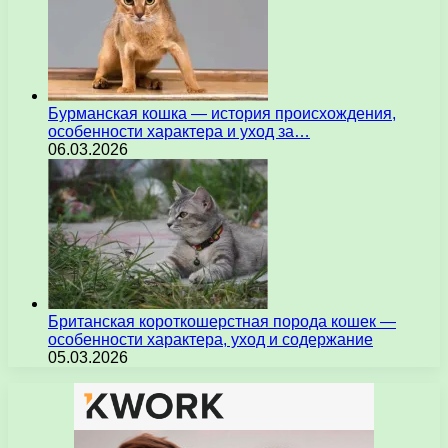
Бурманская кошка — история происхождения,
особенности характера и уход за…
06.03.2026
Британская короткошерстная порода кошек —
особенности характера, уход и содержание
05.03.2026