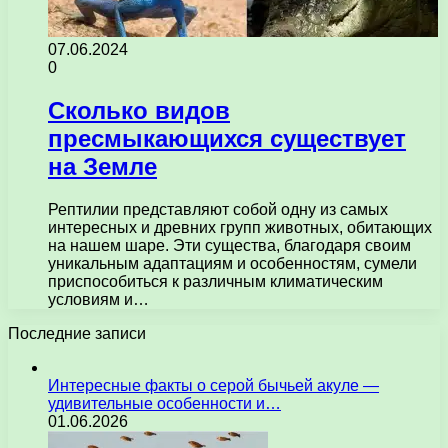
07.06.2024
0
Сколько видов
пресмыкающихся существует
на Земле
Рептилии представляют собой одну из самых
интересных и древних групп животных, обитающих
на нашем шаре. Эти существа, благодаря своим
уникальным адаптациям и особенностям, сумели
приспособиться к различным климатическим
условиям и…
Последние записи
Интересные факты о серой бычьей акуле —
удивительные особенности и…
01.06.2026