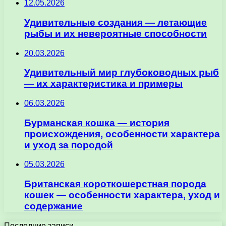
12.05.2026
Удивительные создания — летающие
рыбы и их невероятные способности
20.03.2026
Удивительный мир глубоководных рыб
— их характеристика и примеры
06.03.2026
Бурманская кошка — история
происхождения, особенности характера
и уход за породой
05.03.2026
Британская короткошерстная порода
кошек — особенности характера, уход и
содержание
Последние записи