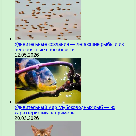
Удивительные создания — летающие рыбы и их
невероятные способности
12.05.2026
Удивительный мир глубоководных рыб — их
характеристика и примеры
20.03.2026