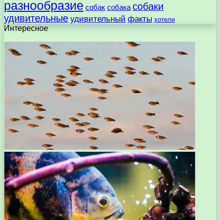
разнообразие
собаки
собак
собака
удивительные
удивительный
факты
хотели
Интересное