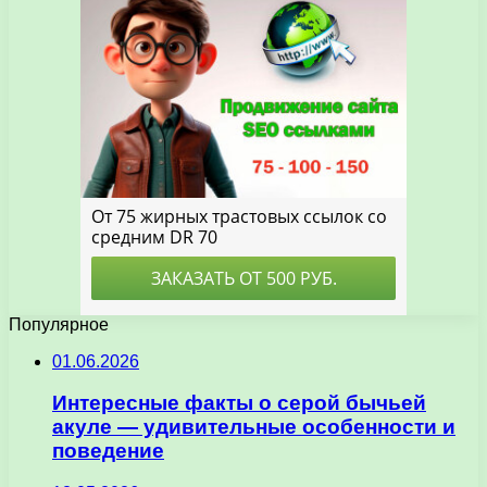
Популярное
01.06.2026
Интересные факты о серой бычьей
акуле — удивительные особенности и
поведение