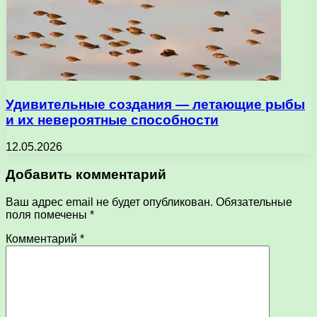
Удивительные создания — летающие рыбы
и их невероятные способности
12.05.2026
Добавить комментарий
Ваш адрес email не будет опубликован.
Обязательные
поля помечены
*
Комментарий
*