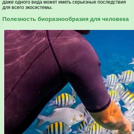
даже одного вида может иметь серьезные последствия
для всего экосистемы.
Полезность биоразнообразия для человека