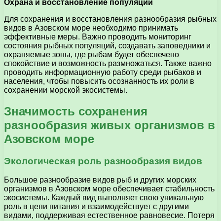
Охрана и восстановление популяций
Для сохранения и восстановления разнообразия рыбных
видов в Азовском море необходимо принимать
эффективные меры. Важно проводить мониторинг
состояния рыбных популяций, создавать заповедники и
охраняемые зоны, где рыбам будет обеспечено
спокойствие и возможность размножаться. Также важно
проводить информационную работу среди рыбаков и
населения, чтобы повысить осознанность их роли в
сохранении морской экосистемы.
Значимость сохранения
разнообразия живых организмов в
Азовском море
Экологическая роль разнообразия видов
Большое разнообразие видов рыб и других морских
организмов в Азовском море обеспечивает стабильность
экосистемы. Каждый вид выполняет свою уникальную
роль в цепи питания и взаимодействует с другими
видами, поддерживая естественное равновесие. Потеря