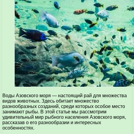
Воды Азовского моря — настоящий рай для множества
видов животных. Здесь обитает множество
разнообразных созданий, среди которых особое место
занимают рыбы. В этой статье мы рассмотрим
удивительный мир рыбного населения Азовского моря,
рассказав о его разнообразии и интересных
особенностях.