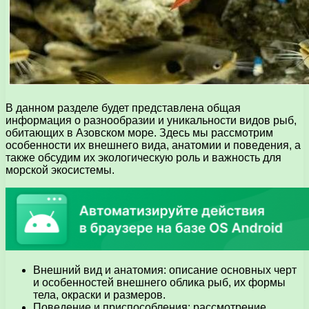
В данном разделе будет представлена общая
информация о разнообразии и уникальности видов рыб,
обитающих в Азовском море. Здесь мы рассмотрим
особенности их внешнего вида, анатомии и поведения, а
также обсудим их экологическую роль и важность для
морской экосистемы.
Внешний вид и анатомия: описание основных черт
и особенностей внешнего облика рыб, их формы
тела, окраски и размеров.
Поведение и приспособления: рассмотрение