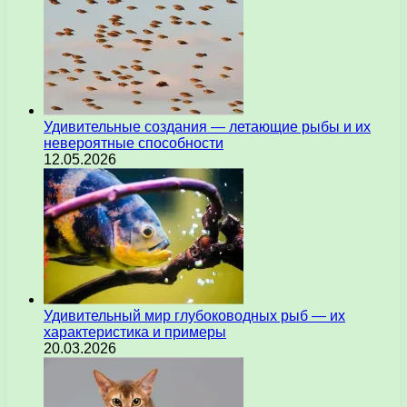
Удивительные создания — летающие рыбы и их
невероятные способности
12.05.2026
Удивительный мир глубоководных рыб — их
характеристика и примеры
20.03.2026