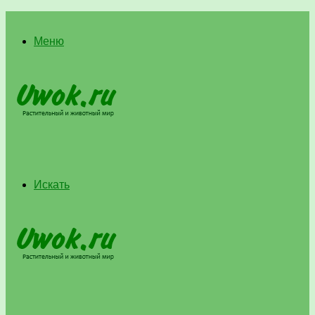
Меню
Искать