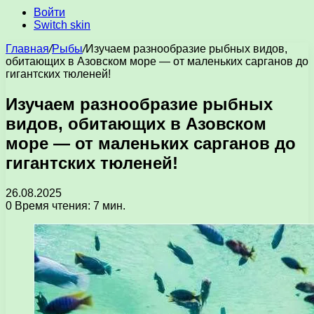
Войти
Switch skin
Главная
/
Рыбы
/
Изучаем разнообразие рыбных видов,
обитающих в Азовском море — от маленьких сарганов до
гигантских тюленей!
Изучаем разнообразие рыбных
видов, обитающих в Азовском
море — от маленьких сарганов до
гигантских тюленей!
26.08.2025
0
Время чтения: 7 мин.