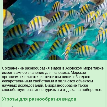
Сохранение разнообразия видов в Азовском море также
имеет важное значение для человека. Морские
организмы являются источником пищи, обладают
лекарственными свойствами и являются объектом
научных исследований. Биоразнообразие также
способствует развитию туризма и отдыха на побережье.
Угрозы для разнообразия видов