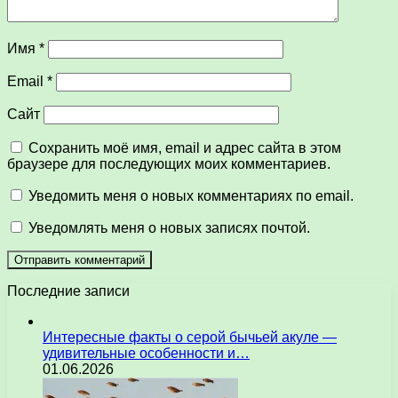
Имя
*
Email
*
Сайт
Сохранить моё имя, email и адрес сайта в этом
браузере для последующих моих комментариев.
Уведомить меня о новых комментариях по email.
Уведомлять меня о новых записях почтой.
Последние записи
Интересные факты о серой бычьей акуле —
удивительные особенности и…
01.06.2026