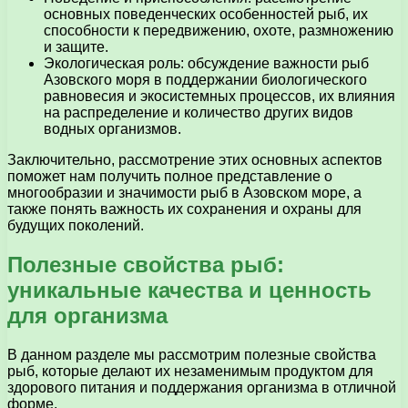
основных поведенческих особенностей рыб, их
способности к передвижению, охоте, размножению
и защите.
Экологическая роль: обсуждение важности рыб
Азовского моря в поддержании биологического
равновесия и экосистемных процессов, их влияния
на распределение и количество других видов
водных организмов.
Заключительно, рассмотрение этих основных аспектов
поможет нам получить полное представление о
многообразии и значимости рыб в Азовском море, а
также понять важность их сохранения и охраны для
будущих поколений.
Полезные свойства рыб:
уникальные качества и ценность
для организма
В данном разделе мы рассмотрим полезные свойства
рыб, которые делают их незаменимым продуктом для
здорового питания и поддержания организма в отличной
форме.