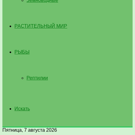
Земноводные
РАСТИТЕЛЬНЫЙ МИР
РЫБЫ
Рептилии
Искать
Пятница, 7 августа 2026