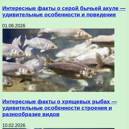
Интересные факты о серой бычьей акуле —
удивительные особенности и поведение
01.06.2026
Интересные факты о хрящевых рыбах —
удивительные особенности строения и
разнообразие видов
10.02.2026