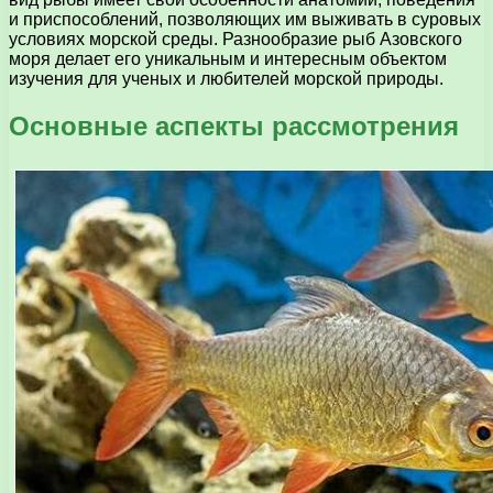
и приспособлений, позволяющих им выживать в суровых
условиях морской среды. Разнообразие рыб Азовского
моря делает его уникальным и интересным объектом
изучения для ученых и любителей морской природы.
Основные аспекты рассмотрения