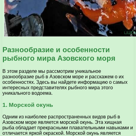
Разнообразие и особенности
рыбного мира Азовского моря
В этом разделе мы рассмотрим уникальное
разнообразие рыб в Азовском море и расскажем о их
особенностях. Здесь вы найдете информацию о самых
интересных представителях рыбного мира этого
уникального водоема.
1. Морской окунь
Одним из наиболее распространенных видов рыб в
Азовском море является морской окунь. Эта хищная
рыба обладает прекрасными плавательными навыками и
отличается яркой окраской. Морской окунь является