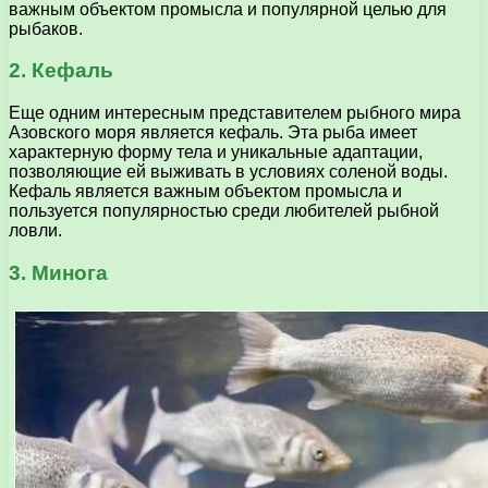
важным объектом промысла и популярной целью для
рыбаков.
2. Кефаль
Еще одним интересным представителем рыбного мира
Азовского моря является кефаль. Эта рыба имеет
характерную форму тела и уникальные адаптации,
позволяющие ей выживать в условиях соленой воды.
Кефаль является важным объектом промысла и
пользуется популярностью среди любителей рыбной
ловли.
3. Минога