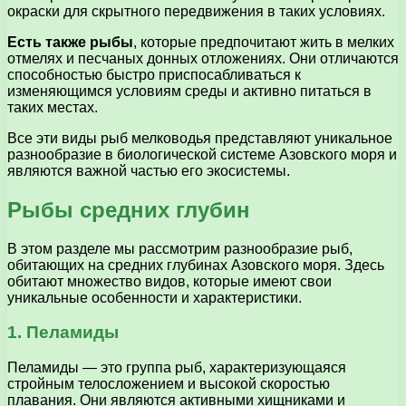
окраски для скрытного передвижения в таких условиях.
Есть также рыбы
, которые предпочитают жить в мелких
отмелях и песчаных донных отложениях. Они отличаются
способностью быстро приспосабливаться к
изменяющимся условиям среды и активно питаться в
таких местах.
Все эти виды рыб мелководья представляют уникальное
разнообразие в биологической системе Азовского моря и
являются важной частью его экосистемы.
Рыбы средних глубин
В этом разделе мы рассмотрим разнообразие рыб,
обитающих на средних глубинах Азовского моря. Здесь
обитают множество видов, которые имеют свои
уникальные особенности и характеристики.
1. Пеламиды
Пеламиды — это группа рыб, характеризующаяся
стройным телосложением и высокой скоростью
плавания. Они являются активными хищниками и