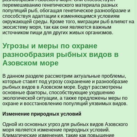
перемешиванию генетического материала разных
популяций рыб, обогащая генетическое разнообразие и
способствуя адаптации к изменяющимся условиям
окружающей среды. Кроме того, миграции рыб влияют на
экосистему моря, так как они являются важным
источником пищи для других живых организмов.
Угрозы и меры по охране
разнообразия рыбных видов в
Азовском море
В данном разделе рассмотрим актуальные проблемы,
которые ставят под угрозу сохранение и разнообразие
рыбных видов в Азовском море. Будут рассмотрены
основные факторы, способствующие ухудшению
экологической ситуации, а также предложены меры по
охране и восстановлению популяций уязвимых видов.
Изменение природных условий
Одной из основных угроз для рыбных видов Азовского
моря является изменение природных условий.
Климатические изменения, такие как повышение