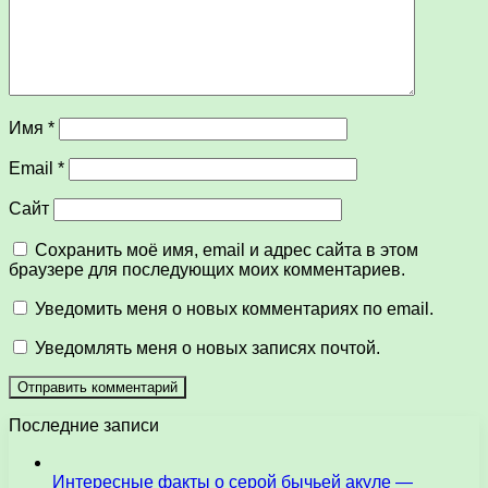
Имя
*
Email
*
Сайт
Сохранить моё имя, email и адрес сайта в этом
браузере для последующих моих комментариев.
Уведомить меня о новых комментариях по email.
Уведомлять меня о новых записях почтой.
Последние записи
Интересные факты о серой бычьей акуле —