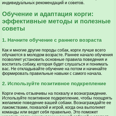
индивидуальных рекомендаций и советов.
Обучение и адаптация корги:
эффективные методы и полезные
советы
1. Начните обучение с раннего возраста
Как и многие другие породы собак, корги лучше всего
обучаются в молодом возрасте. Раннее начало обучения
позволяет установить основные правила поведения и
воспитать собаку, которая будет слушаться и понимать
вас. Не откладывайте обучение на потом и начинайте
формировать правильные навыки с самого начала.
2. Используйте позитивное подкрепление
Корги очень отзывчивы на похвалу и вознаграждение.
Используйте позитивное подкрепление, чтобы поощрять
желаемое поведение вашей собаки. Вознаграждайте ее
лакомствами, похвалой и игрой, когда она выполняет
команды или ведет себя правильно. Это поможет