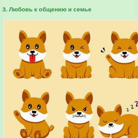
3. Любовь к общению и семье