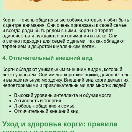
Корги — очень общительные собаки, которые любят быть
в центре внимания. Они очень привязаны к своей семье
и всегда рады быть рядом с ними. Корги не терпят
одиночества и нуждаются во внимании и ласке. Они
отлично подходят для семей с детьми, так как обладают
терпением и добротой к маленьким детям.
4. Отличительный внешний вид
Корги обладают уникальным внешним видом, который
легко узнаваем. Они имеют короткие ножки, длинное тело
и выразительную мордочку. Внешний вид корги делает их
неповторимыми и привлекательными для многих людей.
Высокий уровень интеллекта и обучаемости
Активность и энергия
Любовь к общению и семье
Отличительный внешний вид
Уход и здоровье корги: правила