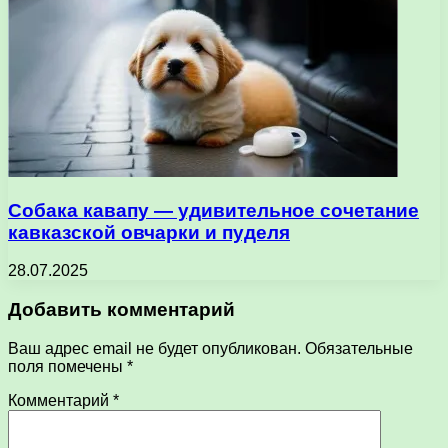
Собака кавапу — удивительное сочетание
кавказской овчарки и пуделя
28.07.2025
Добавить комментарий
Ваш адрес email не будет опубликован.
Обязательные
поля помечены
*
Комментарий
*