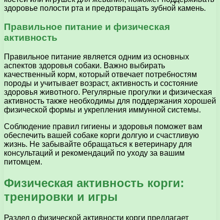
здоровье полости рта и предотвращать зубной камень.
Правильное питание и физическая
активность
Правильное питание является одним из основных
аспектов здоровья собаки. Важно выбирать
качественный корм, который отвечает потребностям
породы и учитывает возраст, активность и состояние
здоровья животного. Регулярные прогулки и физическая
активность также необходимы для поддержания хорошей
физической формы и укрепления иммунной системы.
Соблюдение правил гигиены и здоровья поможет вам
обеспечить вашей собаке корги долгую и счастливую
жизнь. Не забывайте обращаться к ветеринару для
консультаций и рекомендаций по уходу за вашим
питомцем.
Физическая активность корги:
тренировки и игры
Раздел о физической активности корги предлагает