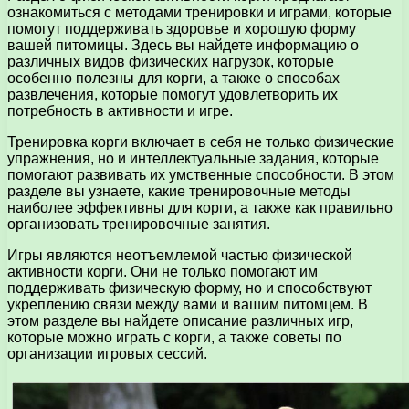
ознакомиться с методами тренировки и играми, которые
помогут поддерживать здоровье и хорошую форму
вашей питомицы. Здесь вы найдете информацию о
различных видов физических нагрузок, которые
особенно полезны для корги, а также о способах
развлечения, которые помогут удовлетворить их
потребность в активности и игре.
Тренировка корги включает в себя не только физические
упражнения, но и интеллектуальные задания, которые
помогают развивать их умственные способности. В этом
разделе вы узнаете, какие тренировочные методы
наиболее эффективны для корги, а также как правильно
организовать тренировочные занятия.
Игры являются неотъемлемой частью физической
активности корги. Они не только помогают им
поддерживать физическую форму, но и способствуют
укреплению связи между вами и вашим питомцем. В
этом разделе вы найдете описание различных игр,
которые можно играть с корги, а также советы по
организации игровых сессий.