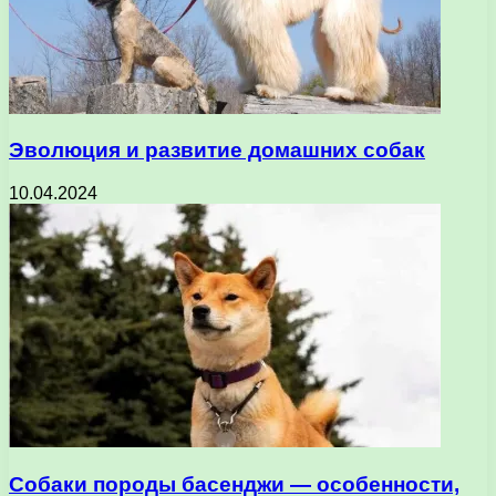
Эволюция и развитие домашних собак
10.04.2024
Собаки породы басенджи — особенности,