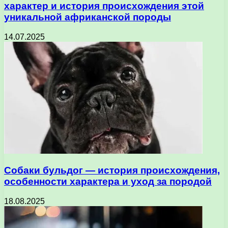
характер и история происхождения этой
уникальной африканской породы
14.07.2025
Собаки бульдог — история происхождения,
особенности характера и уход за породой
18.08.2025