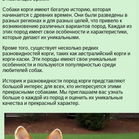
Собаки корги имеют богатую историю, которая
начинается с древних времен. Они были разведены в
разных регионах и для разных целей, что привело к
возникновению различных вариантов пород. Каждая из
этих пород имеет свои особенности и характеристики,
которые делают их уникальными.
Кроме того, существует несколько редких
разновидностей корги, таких как австралийский корги и
корги-хаски. Эти породы имеют свои уникальные
особенности и пользуются популярностью среди
любителей собак.
История и разновидности пород корги представляют
большой интерес для всех, кто интересуется этими
прекрасными собаками. Мы приглашаем вас узнать
больше о каждой из пород и оценить их уникальные
качества и прекрасный характер.