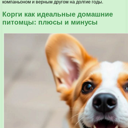
компаньоном и верным другом на долгие годы.
Корги как идеальные домашние
питомцы: плюсы и минусы