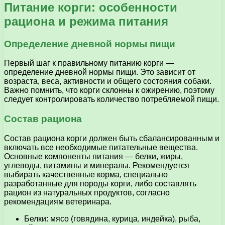
Питание корги: особенности
рациона и режима питания
Определение дневной нормы пищи
Первый шаг к правильному питанию корги —
определение дневной нормы пищи. Это зависит от
возраста, веса, активности и общего состояния собаки.
Важно помнить, что корги склонны к ожирению, поэтому
следует контролировать количество потребляемой пищи.
Состав рациона
Состав рациона корги должен быть сбалансированным и
включать все необходимые питательные вещества.
Основные компоненты питания — белки, жиры,
углеводы, витамины и минералы. Рекомендуется
выбирать качественные корма, специально
разработанные для породы корги, либо составлять
рацион из натуральных продуктов, согласно
рекомендациям ветеринара.
Белки: мясо (говядина, курица, индейка), рыба,