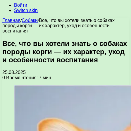
Войти
Switch skin
Главная
/
Собаки
/
Все, что вы хотели знать о собаках
породы корги — их характер, уход и особенности
воспитания
Все, что вы хотели знать о собаках
породы корги — их характер, уход
и особенности воспитания
25.08.2025
0
Время чтения: 7 мин.