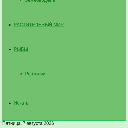
Земноводные
РАСТИТЕЛЬНЫЙ МИР
РЫБЫ
Рептилии
Искать
Пятница, 7 августа 2026