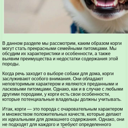
В данном разделе мы рассмотрим, каким образом корги
могут стать прекрасными семейными питомцами. Мы
обсудим их характеристики и особенности, а также
выявим преимущества и недостатки содержания этой
породы.
Когда речь заходит о выборе собаки для дома, корги
заслуживают особого внимания. Они обладают
неповторимым характером и являются преданными и
ласковыми питомцами. Однако, как и в случае с любыми
другими породами, у корги есть свои особенности,
которые потенциальные владельцы должны учитывать.
Итак, корги — это порода с очаровательным характером
и множеством положительных качеств, которые делают
их идеальными для домашнего содержания. Однако, они
не подходят для каждого и требуют определенного