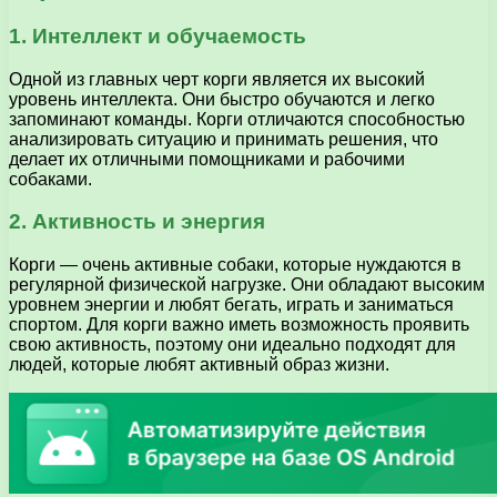
1. Интеллект и обучаемость
Одной из главных черт корги является их высокий
уровень интеллекта. Они быстро обучаются и легко
запоминают команды. Корги отличаются способностью
анализировать ситуацию и принимать решения, что
делает их отличными помощниками и рабочими
собаками.
2. Активность и энергия
Корги — очень активные собаки, которые нуждаются в
регулярной физической нагрузке. Они обладают высоким
уровнем энергии и любят бегать, играть и заниматься
спортом. Для корги важно иметь возможность проявить
свою активность, поэтому они идеально подходят для
людей, которые любят активный образ жизни.