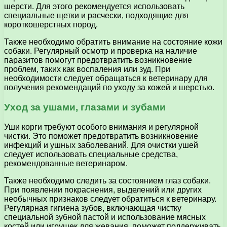
шерсти. Для этого рекомендуется использовать
специальные щетки и расчески, подходящие для
короткошерстных пород.
Также необходимо обратить внимание на состояние кожи
собаки. Регулярный осмотр и проверка на наличие
паразитов помогут предотвратить возникновение
проблем, таких как воспаления или зуд. При
необходимости следует обращаться к ветеринару для
получения рекомендаций по уходу за кожей и шерстью.
Уход за ушами, глазами и зубами
Уши корги требуют особого внимания и регулярной
чистки. Это поможет предотвратить возникновение
инфекций и ушных заболеваний. Для очистки ушей
следует использовать специальные средства,
рекомендованные ветеринаром.
Также необходимо следить за состоянием глаз собаки.
При появлении покраснения, выделений или других
необычных признаков следует обратиться к ветеринару.
Регулярная гигиена зубов, включающая чистку
специальной зубной пастой и использование мясных
костей или игрушек для жевания, поможет поддерживать