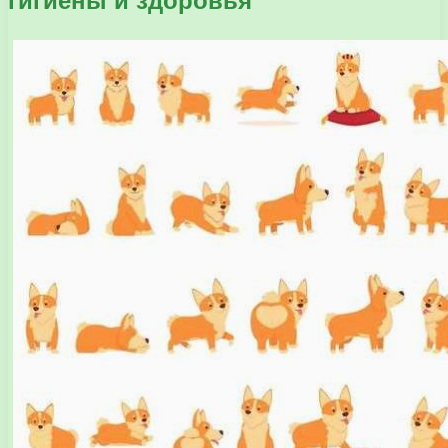
гигиены и здоровья