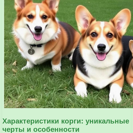
Характеристики корги: уникальные
черты и особенности